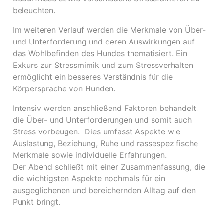
beleuchten.
Im weiteren Verlauf werden die Merkmale von Über-
und Unterforderung und deren Auswirkungen auf
das Wohlbefinden des Hundes thematisiert. Ein
Exkurs zur Stressmimik und zum Stressverhalten
ermöglicht ein besseres Verständnis für die
Körpersprache von Hunden.
Intensiv werden anschließend Faktoren behandelt,
die Über- und Unterforderungen und somit auch
Stress vorbeugen. Dies umfasst Aspekte wie
Auslastung, Beziehung, Ruhe und rassespezifische
Merkmale sowie individuelle Erfahrungen.
Der Abend schließt mit einer Zusammenfassung, die
die wichtigsten Aspekte nochmals für ein
ausgeglichenen und bereichernden Alltag auf den
Punkt bringt.