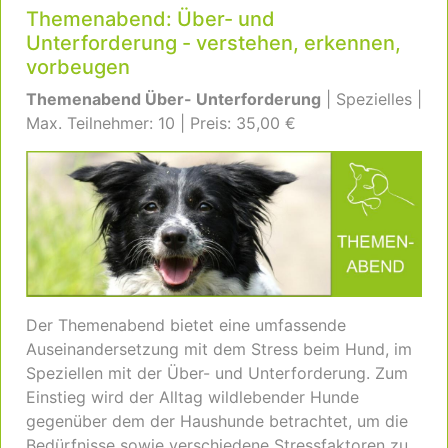
Themenabend: Über- und
Unterforderung - verstehen, erkennen,
vorbeugen
Themenabend Über- Unterforderung
| Spezielles |
Max. Teilnehmer: 10 | Preis: 35,00 €
Der Themenabend bietet eine umfassende
Auseinandersetzung mit dem Stress beim Hund, im
Speziellen mit der Über- und Unterforderung. Zum
Einstieg wird der Alltag wildlebender Hunde
gegenüber dem der Haushunde betrachtet, um die
Bedürfnisse sowie verschiedene Stressfaktoren zu