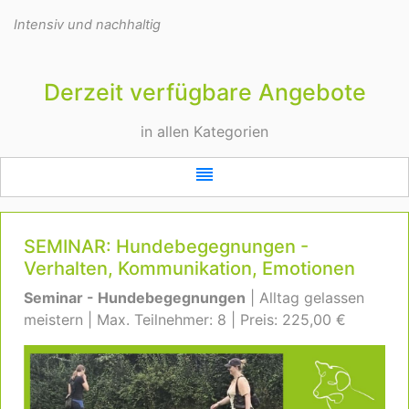
Intensiv und nachhaltig
Derzeit verfügbare Angebote
in allen Kategorien
reorder
SEMINAR: Hundebegegnungen -
Verhalten, Kommunikation, Emotionen
Seminar - Hundebegegnungen
| Alltag gelassen
meistern | Max. Teilnehmer: 8 | Preis: 225,00 €