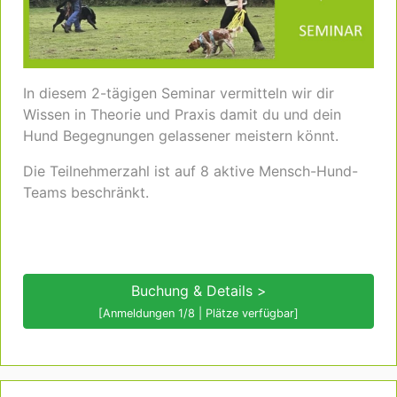
In diesem 2-tägigen Seminar vermitteln wir dir
Wissen in Theorie und Praxis damit du und dein
Hund Begegnungen gelassener meistern könnt.
Die Teilnehmerzahl ist auf 8 aktive Mensch-Hund-
Teams beschränkt.
Buchung & Details >
[Anmeldungen 1/8 | Plätze verfügbar]